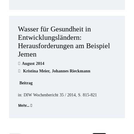
Wasser für Gesundheit in
Entwicklungsländern:
Herausforderungen am Beispiel
Jemen
August 2014
Kristina Meier, Johannes Rieckmann
Beitrag
in: DIW Wochenbericht 35 / 2014, S. 815-821
Mehr...