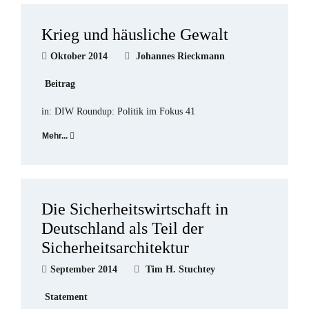
Krieg und häusliche Gewalt
Oktober 2014
Johannes Rieckmann
Beitrag
in: DIW Roundup: Politik im Fokus 41
Mehr...
Die Sicherheitswirtschaft in
Deutschland als Teil der
Sicherheitsarchitektur
September 2014
Tim H. Stuchtey
Statement