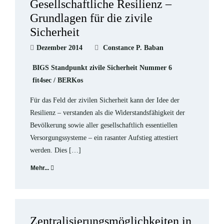
Gesellschaftliche Resilienz –
Grundlagen für die zivile
Sicherheit
Dezember 2014
Constance P. Baban
BIGS Standpunkt zivile Sicherheit Nummer 6
fit4sec / BERKos
Für das Feld der zivilen Sicherheit kann der Idee der
Resilienz – verstanden als die Widerstandsfähigkeit der
Bevölkerung sowie aller gesellschaftlich essentiellen
Versorgungssysteme – ein rasanter Aufstieg attestiert
werden. Dies […]
Mehr...
Zentralisierungsmöglichkeiten in