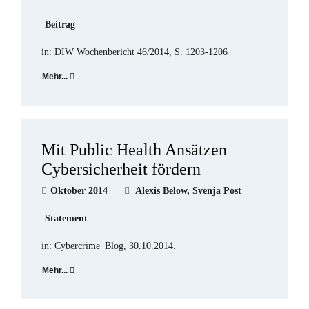
Beitrag
in: DIW Wochenbericht 46/2014, S. 1203-1206
Mehr...
Mit Public Health Ansätzen
Cybersicherheit fördern
Oktober 2014
Alexis Below, Svenja Post
Statement
in: Cybercrime_Blog, 30.10.2014.
Mehr...