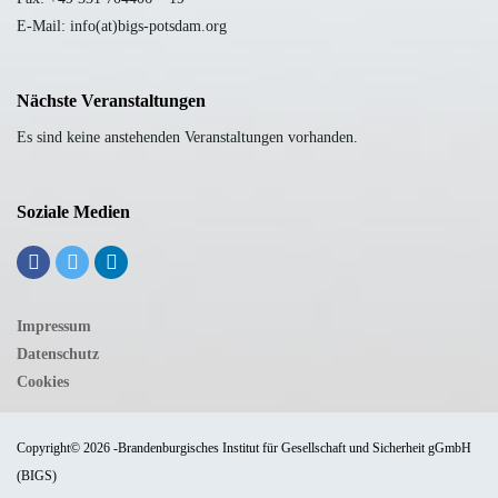
E-Mail: info(at)bigs-potsdam.org
Nächste Veranstaltungen
Es sind keine anstehenden Veranstaltungen vorhanden.
Soziale Medien
Impressum
Datenschutz
Cookies
Copyright© 2026 -Brandenburgisches Institut für Gesellschaft und Sicherheit gGmbH
(BIGS)