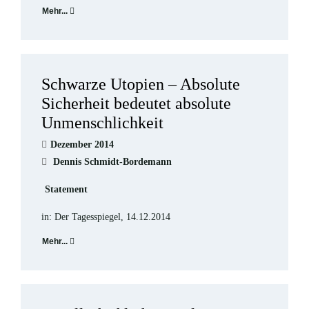
Mehr...
Schwarze Utopien – Absolute
Sicherheit bedeutet absolute
Unmenschlichkeit
Dezember 2014
Dennis Schmidt-Bordemann
Statement
in: Der Tagesspiegel, 14.12.2014
Mehr...