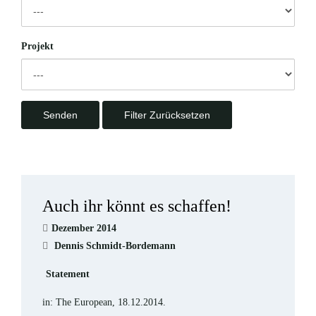
Projekt
Auch ihr könnt es schaffen!
Dezember 2014
Dennis Schmidt-Bordemann
Statement
in: The European, 18.12.2014.