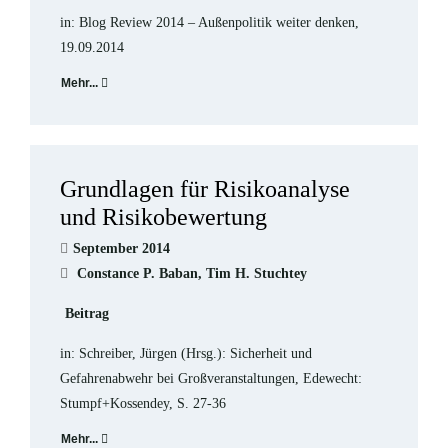
in: Blog Review 2014 – Außenpolitik weiter denken,
19.09.2014
Mehr...
Grundlagen für Risikoanalyse
und Risikobewertung
September 2014
Constance P. Baban, Tim H. Stuchtey
Beitrag
in: Schreiber, Jürgen (Hrsg.): Sicherheit und
Gefahrenabwehr bei Großveranstaltungen, Edewecht:
Stumpf+Kossendey, S. 27-36
Mehr...