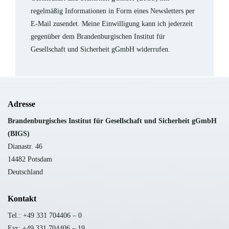
regelmäßig Informationen in Form eines Newsletters per
E-Mail zusendet. Meine Einwilligung kann ich jederzeit
gegenüber dem Brandenburgischen Institut für
Gesellschaft und Sicherheit gGmbH widerrufen.
Adresse
B
randenburgisches Institut für Gesellschaft und Sicherheit gGmbH
(BIGS)
Dianastr. 46
14482 Potsdam
Deutschland
Kontakt
Tel.: +49 331 704406 – 0
Fax: +49 331 704406 – 19