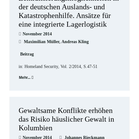
der deutschen Auslands- und
Katastrophenhilfe. Ansätze für
eine integrierte Lagerlogistik
November 2014
Maximilian Müller, Andreas Kling
Beitrag
in: Homeland Security, Vol. 2/2014, S.47-51
Mehr...
Gewaltsame Konflikte erhöhen
das Risiko häuslicher Gewalt in
Kolumbien
November 2014
Johannes Rieckmann