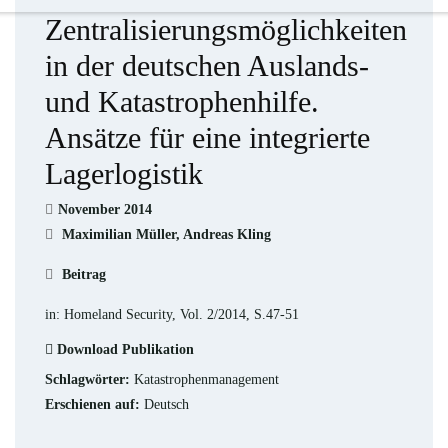
Zentralisierungsmöglichkeiten
in der deutschen Auslands-
und Katastrophenhilfe.
Ansätze für eine integrierte
Lagerlogistik
November 2014
Maximilian Müller, Andreas Kling
Beitrag
in: Homeland Security, Vol. 2/2014, S.47-51
Download Publikation
Schlagwörter:
Katastrophenmanagement
Erschienen auf:
Deutsch