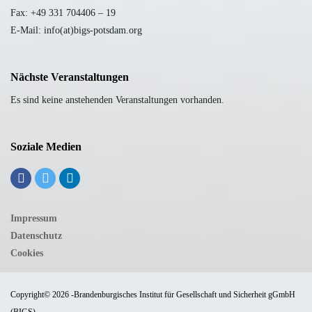
Fax: +49 331 704406 – 19
E-Mail: info(at)bigs-potsdam.org
Nächste Veranstaltungen
Es sind keine anstehenden Veranstaltungen vorhanden.
Soziale Medien
Impressum
Datenschutz
Cookies
Copyright© 2026 -Brandenburgisches Institut für Gesellschaft und Sicherheit gGmbH