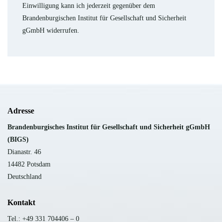
Einwilligung kann ich jederzeit gegenüber dem
Brandenburgischen Institut für Gesellschaft und Sicherheit
gGmbH widerrufen.
Adresse
B
randenburgisches Institut für Gesellschaft und Sicherheit gGmbH
(BIGS)
Dianastr. 46
14482 Potsdam
Deutschland
Kontakt
Tel.: +49 331 704406 – 0