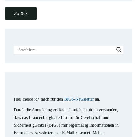
Zurück
Hier melde ich mich für den
BIGS-Newsletter
an.
Durch die Anmeldung erkläre ich mich damit einverstanden,
dass das Brandenburgische Institut für Gesellschaft und
Sicherheit gGmbH (BIGS) mir regelmäßig Informationen in
Form eines Newsletters per E-Mail zusendet. Meine