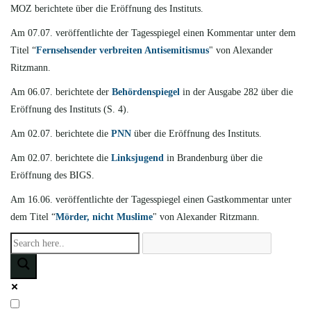
MOZ berichtete
über die Eröffnung des Instituts.
Am 07.07. veröffentlichte der Tagesspiegel einen Kommentar unter dem
Titel “
Fernsehsender verbreiten Antisemitismus
" von Alexander
Ritzmann.
Am 06.07. berichtete
der
Behördenspiegel
in der Ausgabe 282 über die
Eröffnung des Instituts (S. 4).
Am 02.07. berichtete
die
PNN
über die Eröffnung des Instituts.
Am 02.07. berichtete
die
Linksjugend
in Brandenburg über die
Eröffnung des BIGS.
Am 16.06. veröffentlichte
der Tagesspiegel einen Gastkommentar unter
dem Titel “
Mörder, nicht Muslime
" von Alexander Ritzmann.