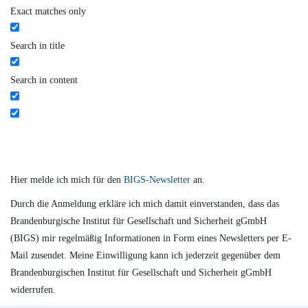
Exact matches only
Search in title
Search in content
Hier melde ich mich für den
BIGS-Newsletter
an.
Durch die Anmeldung erkläre ich mich damit einverstanden, dass das
Brandenburgische Institut für Gesellschaft und Sicherheit gGmbH
(BIGS) mir regelmäßig Informationen in Form eines Newsletters per E-
Mail zusendet. Meine Einwilligung kann ich jederzeit gegenüber dem
Brandenburgischen Institut für Gesellschaft und Sicherheit gGmbH
widerrufen.