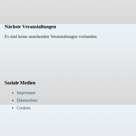
Nächste Veranstaltungen
Es sind keine anstehenden Veranstaltungen vorhanden.
Soziale Medien
Impressum
Datenschutz
Cookies