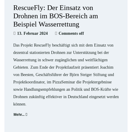
RescueFly: Der Einsatz von
Drohnen im BOS-Bereich am
Beispiel Wasserrettung
13. Februar 2024
Comments off
Das Projekt RescueFly beschäftigt sich mit dem Einsatz von
dezentral stationierten Drohnen zur Unterstützung bei der
Wasserrettung in schwer zugänglichen und weitflächigen
Gebieten. Zum Ende der Projektlaufzeit präsentiert Joachim
von Beesten, Geschäftsführer der Björn Steiger Stiftung und
Projektkoordinator, im PizzaSeminar die Projektergebnisse
sowie Handlungsempfehlungen an Politik und BOS-Kräfte wie
Drohnen zukünftig effektiver in Deutschland eingesetzt werden
können.
Mehr...