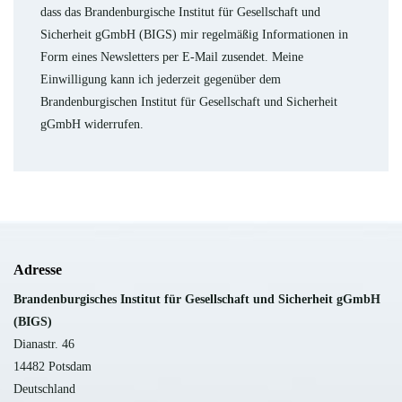
dass das Brandenburgische Institut für Gesellschaft und
Sicherheit gGmbH (BIGS) mir regelmäßig Informationen in
Form eines Newsletters per E-Mail zusendet. Meine
Einwilligung kann ich jederzeit gegenüber dem
Brandenburgischen Institut für Gesellschaft und Sicherheit
gGmbH widerrufen.
Adresse
B
randenburgisches Institut für Gesellschaft und Sicherheit gGmbH
(BIGS)
Dianastr. 46
14482 Potsdam
Deutschland