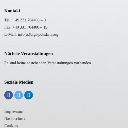
Kontakt
Tel.: +49 331 704406 – 0
Fax: +49 331 704406 – 19
E-Mail: info(at)bigs-potsdam.org
Nächste Veranstaltungen
Es sind keine anstehenden Veranstaltungen vorhanden.
Soziale Medien
Impressum
Datenschutz
Cookies