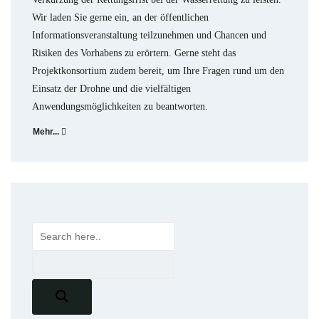
Wir laden Sie gerne ein, an der öffentlichen
Informationsveranstaltung teilzunehmen und Chancen und
Risiken des Vorhabens zu erörtern. Gerne steht das
Projektkonsortium zudem bereit, um Ihre Fragen rund um den
Einsatz der Drohne und die vielfältigen
Anwendungsmöglichkeiten zu beantworten.
Mehr...