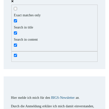
Exact matches only
Search in title
Search in content
Hier melde ich mich für den
BIGS-Newsletter
an.
Durch die Anmeldung erkläre ich mich damit einverstanden,