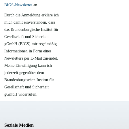
BIGS-Newsletter
an.
Durch die Anmeldung erkläre ich
mich damit einverstanden, dass
das Brandenburgische Institut für
Gesellschaft und Sicherheit
gGmbH (BIGS) mir regelmäßig
Informationen in Form eines
Newsletters per E-Mail zusendet.
Meine Einwilligung kann ich
jederzeit gegenüber dem
Brandenburgischen Institut für
Gesellschaft und Sicherheit
gGmbH widerrufen.
Soziale Medien