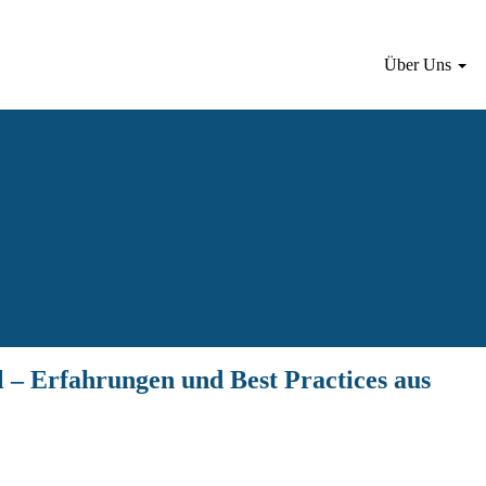
Über Uns
 – Erfahrungen und Best Practices aus