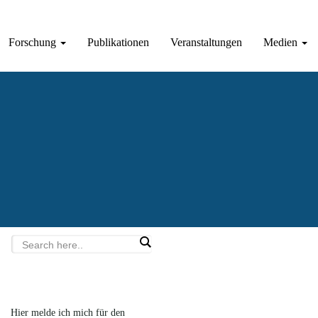
Forschung
Publikationen
Veranstaltungen
Medien
Hier melde ich mich für den