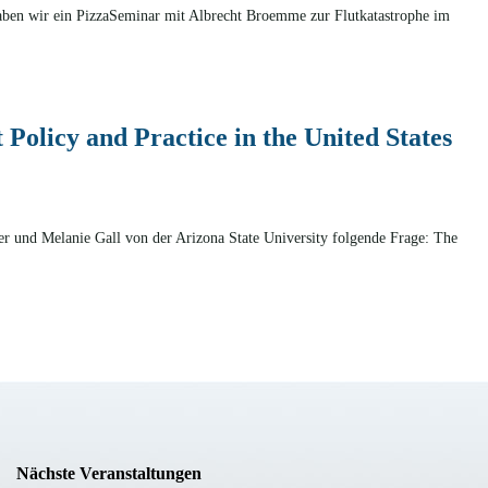
en wir ein PizzaSeminar mit Albrecht Broemme zur Flutkatastrophe im
olicy and Practice in the United States
r und Melanie Gall von der Arizona State University folgende Frage: The
Nächste Veranstaltungen