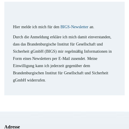
Hier melde ich mich für den
BIGS-Newsletter
an.
Durch die Anmeldung erkläre ich mich damit einverstanden,
dass das Brandenburgische Institut für Gesellschaft und
Sicherheit gGmbH (BIGS) mir regelmäßig Informationen in
Form eines Newsletters per E-Mail zusendet. Meine
Einwilligung kann ich jederzeit gegenüber dem
Brandenburgischen Institut für Gesellschaft und Sicherheit
gGmbH widerrufen.
Adresse