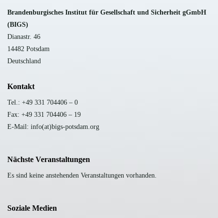
B
randenburgisches Institut für Gesellschaft und Sicherheit gGmbH
(BIGS)
Dianastr. 46
14482 Potsdam
Deutschland
Kontakt
Tel.: +49 331 704406 – 0
Fax: +49 331 704406 – 19
E-Mail: info(at)bigs-potsdam.org
Nächste Veranstaltungen
Es sind keine anstehenden Veranstaltungen vorhanden.
Soziale Medien