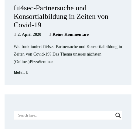
fit4sec-Partnersuche und
Konsortialbildung in Zeiten von
Covid-19
2. April 2020
Keine Kommentare
Wie funktioniert fit4sec-Partnersuche und Konsortialbildung in
Zeiten von Covid-19? Das Thema unseres nächsten
(Online-)PizzaSeminar.
Mehr...