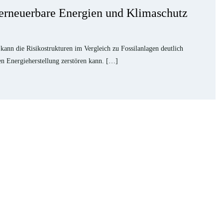
 erneuerbare Energien und Klimaschutz
kann die Risikostrukturen im Vergleich zu Fossilanlagen deutlich
ten Energieherstellung zerstören kann. […]