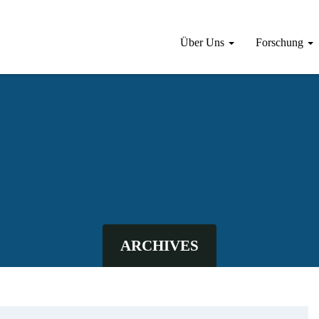
Über Uns
Forschung
ARCHIVES