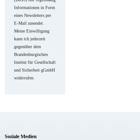
Informationen in Form
eines Newsletters per
E-Mail zusendet.
Meine Einwilligung
kann ich jederzeit
gegenüber dem
Brandenburgischen
Institut für Gesellschaft
und Sicherheit gGmbH
widerrufen.
Soziale Medien