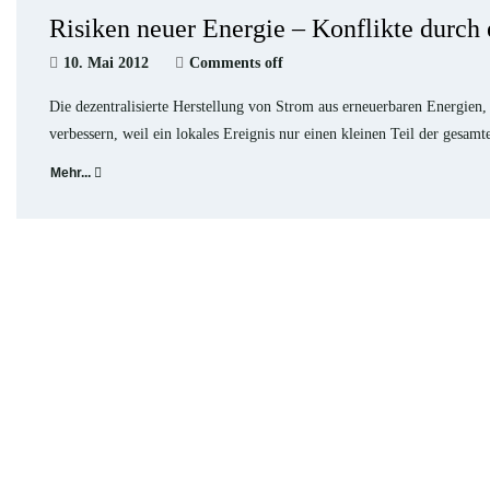
Risiken neuer Energie – Konflikte durch
10. Mai 2012
Comments off
Die dezentralisierte Herstellung von Strom aus erneuerbaren Energien, 
verbessern, weil ein lokales Ereignis nur einen kleinen Teil der gesam
Mehr...