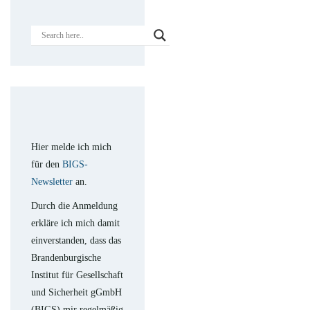
Hier melde ich mich
für den
BIGS-
Newsletter
an.
Durch die Anmeldung
erkläre ich mich damit
einverstanden, dass das
Brandenburgische
Institut für Gesellschaft
und Sicherheit gGmbH
(BIGS) mir regelmäßig