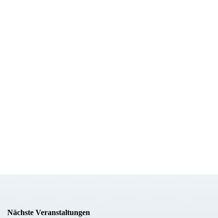
Nächste Veranstaltungen