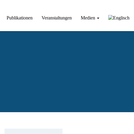
Publikationen
Veranstaltungen
Medien