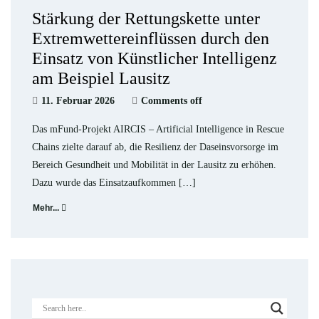
Stärkung der Rettungskette unter
Extremwettereinflüssen durch den
Einsatz von Künstlicher Intelligenz
am Beispiel Lausitz
11. Februar 2026
Comments off
Das mFund-Projekt AIRCIS – Artificial Intelligence in Rescue
Chains zielte darauf ab, die Resilienz der Daseinsvorsorge im
Bereich Gesundheit und Mobilität in der Lausitz zu erhöhen.
Dazu wurde das Einsatzaufkommen […]
Mehr...