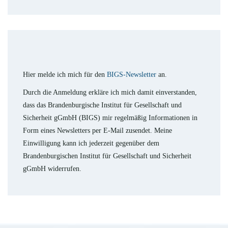
Hier melde ich mich für den
BIGS-Newsletter
an.
Durch die Anmeldung erkläre ich mich damit einverstanden,
dass das Brandenburgische Institut für Gesellschaft und
Sicherheit gGmbH (BIGS) mir regelmäßig Informationen in
Form eines Newsletters per E-Mail zusendet. Meine
Einwilligung kann ich jederzeit gegenüber dem
Brandenburgischen Institut für Gesellschaft und Sicherheit
gGmbH widerrufen.