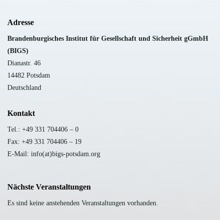
Adresse
B
randenburgisches Institut für Gesellschaft und Sicherheit gGmbH
(BIGS)
Dianastr. 46
14482 Potsdam
Deutschland
Kontakt
Tel.: +49 331 704406 – 0
Fax: +49 331 704406 – 19
E-Mail: info(at)bigs-potsdam.org
Nächste Veranstaltungen
Es sind keine anstehenden Veranstaltungen vorhanden.