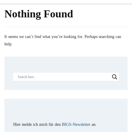
Nothing Found
It seems we can’t find what you’re looking for. Perhaps searching can
help.
Hier melde ich mich für den
BIGS-Newsletter
an.