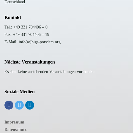
Deutschland
Kontakt
Tel.: +49 331 704406 – 0
Fax: +49 331 704406 – 19
E-Mail: info(at)bigs-potsdam.org
Nächste Veranstaltungen
Es sind keine anstehenden Veranstaltungen vorhanden.
Soziale Medien
Impressum
Datenschutz