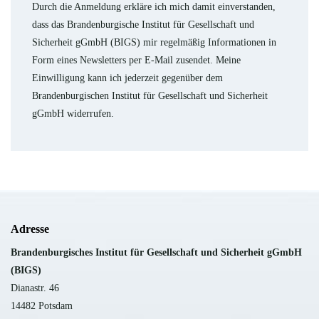
Durch die Anmeldung erkläre ich mich damit einverstanden,
dass das Brandenburgische Institut für Gesellschaft und
Sicherheit gGmbH (BIGS) mir regelmäßig Informationen in
Form eines Newsletters per E-Mail zusendet. Meine
Einwilligung kann ich jederzeit gegenüber dem
Brandenburgischen Institut für Gesellschaft und Sicherheit
gGmbH widerrufen.
Adresse
B
randenburgisches Institut für Gesellschaft und Sicherheit gGmbH
(BIGS)
Dianastr. 46
14482 Potsdam