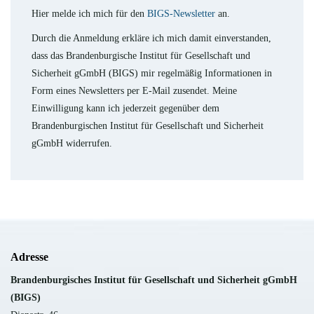
Hier melde ich mich für den
BIGS-Newsletter
an.
Durch die Anmeldung erkläre ich mich damit einverstanden,
dass das Brandenburgische Institut für Gesellschaft und
Sicherheit gGmbH (BIGS) mir regelmäßig Informationen in
Form eines Newsletters per E-Mail zusendet. Meine
Einwilligung kann ich jederzeit gegenüber dem
Brandenburgischen Institut für Gesellschaft und Sicherheit
gGmbH widerrufen.
Adresse
B
randenburgisches Institut für Gesellschaft und Sicherheit gGmbH
(BIGS)