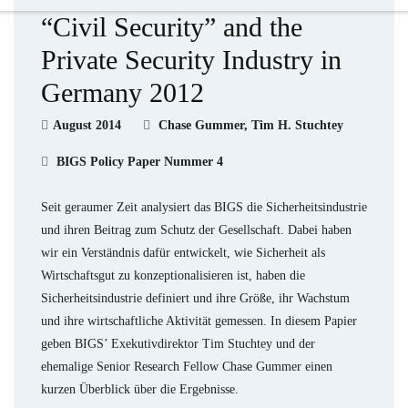
“Civil Security” and the
Private Security Industry in
Germany 2012
August 2014
Chase Gummer, Tim H. Stuchtey
BIGS Policy Paper Nummer 4
Seit geraumer Zeit analysiert das BIGS die Sicherheitsindustrie
und ihren Beitrag zum Schutz der Gesellschaft. Dabei haben
wir ein Verständnis dafür entwickelt, wie Sicherheit als
Wirtschaftsgut zu konzeptionalisieren ist, haben die
Sicherheitsindustrie definiert und ihre Größe, ihr Wachstum
und ihre wirtschaftliche Aktivität gemessen. In diesem Papier
geben BIGS’ Exekutivdirektor Tim Stuchtey und der
ehemalige Senior Research Fellow Chase Gummer einen
kurzen Überblick über die Ergebnisse.