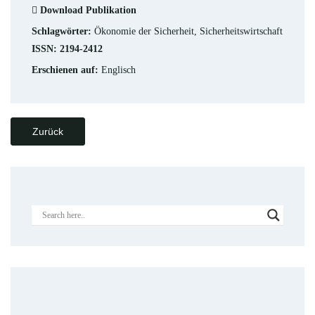
Download Publikation
Schlagwörter:
Ökonomie der Sicherheit, Sicherheitswirtschaft
ISSN: 2194-2412
Erschienen auf:
Englisch
Zurück