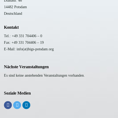
Dianastr. 46
14482 Potsdam
Deutschland
Kontakt
Tel.: +49 331 704406 – 0
Fax: +49 331 704406 – 19
E-Mail: info(at)bigs-potsdam.org
Nächste Veranstaltungen
Es sind keine anstehenden Veranstaltungen vorhanden.
Soziale Medien