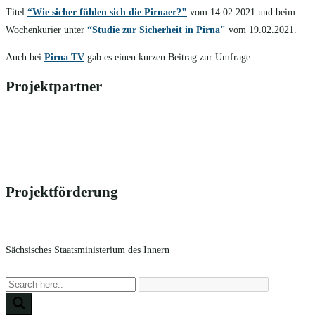
Titel
“Wie sicher fühlen sich die Pirnaer?"
vom 14.02.2021 und beim
Wochenkurier unter
“Studie zur Sicherheit in Pirna"
vom 19.02.2021.
Auch bei
Pirna TV
gab es einen kurzen Beitrag zur Umfrage.
Projektpartner
Projektförderung
Sächsisches Staatsministerium des Innern