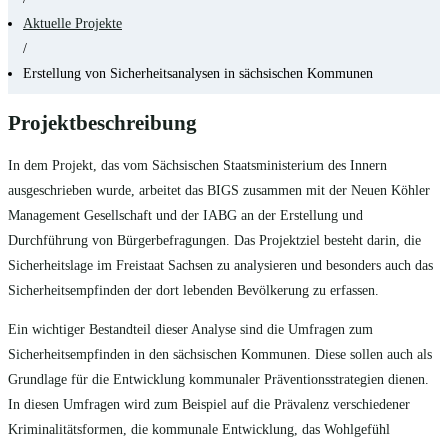
Aktuelle Projekte
/
Erstellung von Sicherheitsanalysen in sächsischen Kommunen
Projektbeschreibung
In dem Projekt, das vom Sächsischen Staatsministerium des Innern
ausgeschrieben wurde, arbeitet das BIGS zusammen mit der Neuen Köhler
Management Gesellschaft und der IABG an der Erstellung und
Durchführung von Bürgerbefragungen. Das Projektziel besteht darin, die
Sicherheitslage im Freistaat Sachsen zu analysieren und besonders auch das
Sicherheitsempfinden der dort lebenden Bevölkerung zu erfassen.
Ein wichtiger Bestandteil dieser Analyse sind die Umfragen zum
Sicherheitsempfinden in den sächsischen Kommunen. Diese sollen auch als
Grundlage für die Entwicklung kommunaler Präventionsstrategien dienen.
In diesen Umfragen wird zum Beispiel auf die Prävalenz verschiedener
Kriminalitätsformen, die kommunale Entwicklung, das Wohlgefühl