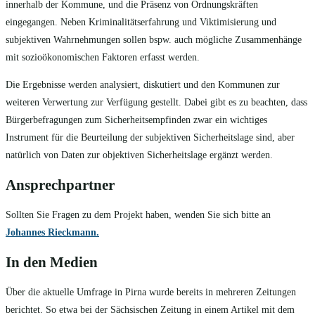
innerhalb der Kommune, und die Präsenz von Ordnungskräften
eingegangen. Neben Kriminalitätserfahrung und Viktimisierung und
subjektiven Wahrnehmungen sollen bspw. auch mögliche Zusammenhänge
mit sozioökonomischen Faktoren erfasst werden.
Die Ergebnisse werden analysiert, diskutiert und den Kommunen zur
weiteren Verwertung zur Verfügung gestellt. Dabei gibt es zu beachten, dass
Bürgerbefragungen zum Sicherheitsempfinden zwar ein wichtiges
Instrument für die Beurteilung der subjektiven Sicherheitslage sind, aber
natürlich von Daten zur objektiven Sicherheitslage ergänzt werden.
Ansprechpartner
Sollten Sie Fragen zu dem Projekt haben, wenden Sie sich bitte an
Johannes Rieckmann.
In den Medien
Über die aktuelle Umfrage in Pirna wurde bereits in mehreren Zeitungen
berichtet. So etwa bei der Sächsischen Zeitung in einem Artikel mit dem