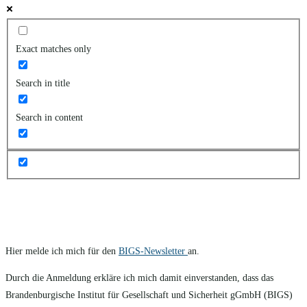
Exact matches only
Search in title
Search in content
Hier melde ich mich für den
BIGS-Newsletter
an.
Durch die Anmeldung erkläre ich mich damit einverstanden, dass das
Brandenburgische Institut für Gesellschaft und Sicherheit gGmbH (BIGS)