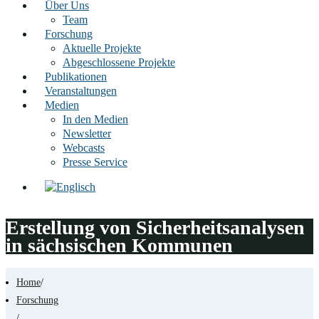
Über Uns
Team
Forschung
Aktuelle Projekte
Abgeschlossene Projekte
Publikationen
Veranstaltungen
Medien
In den Medien
Newsletter
Webcasts
Presse Service
Erstellung von Sicherheitsanalysen
in sächsischen Kommunen
Home
/
Forschung
/