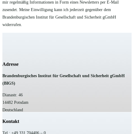
mir regelmäßig Informationen in Form eines Newsletters per E-Mail
zusendet. Meine Einwilligung kann ich jederzeit gegenüber dem
Brandenburgischen Institut für Gesellschaft und Sicherheit gGmbH
widerrufen.
Adresse
B
randenburgisches Institut für Gesellschaft und Sicherheit gGmbH
(BIGS)
Dianastr. 46
14482 Potsdam
Deutschland
Kontakt
Tel.: +49 331 704406 – 0