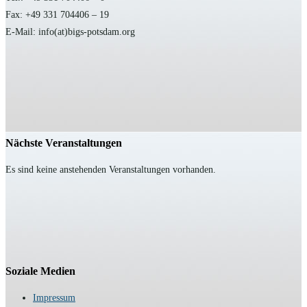
Fax: +49 331 704406 – 19
E-Mail: info(at)bigs-potsdam.org
Nächste Veranstaltungen
Es sind keine anstehenden Veranstaltungen vorhanden.
Soziale Medien
Impressum