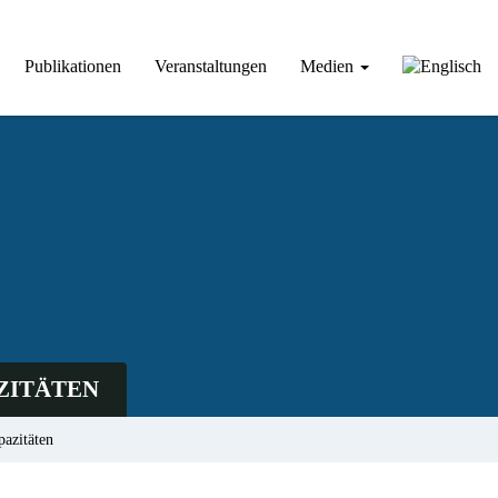
Publikationen
Veranstaltungen
Medien
ZITÄTEN
pazitäten