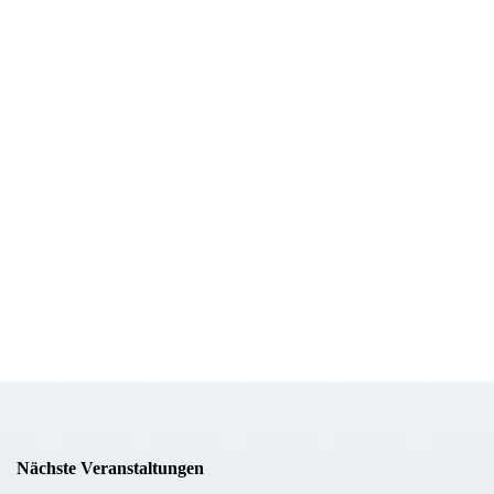
Nächste Veranstaltungen