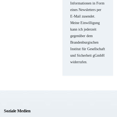
Informationen in Form
eines Newsletters per
E-Mail zusendet.
Meine Einwilligung
kann ich jederzeit
gegenüber dem
Brandenburgischen
Institut für Gesellschaft
und Sicherheit gGmbH
widerrufen.
Soziale Medien