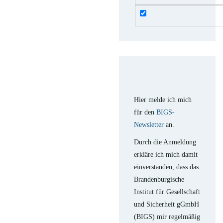
Hier melde ich mich
für den
BIGS-
Newsletter
an.
Durch die Anmeldung
erkläre ich mich damit
einverstanden, dass das
Brandenburgische
Institut für Gesellschaft
und Sicherheit gGmbH
(BIGS) mir regelmäßig