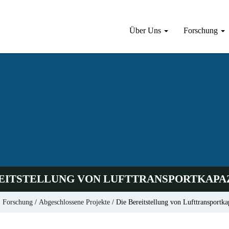
Über Uns
Forschung
REITSTELLUNG VON LUFTTRANSPORTKAPA
Forschung
/
Abgeschlossene Projekte
/
Die Bereitstellung von Lufttransportka