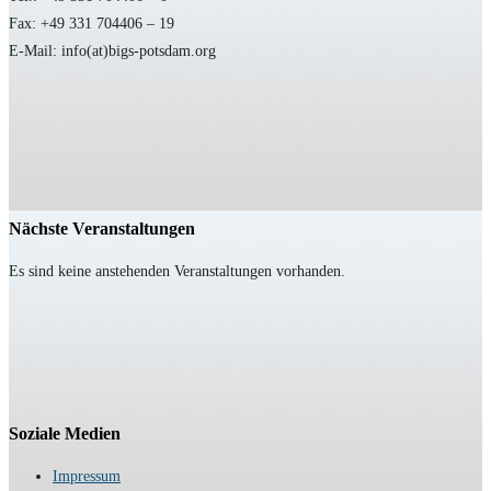
Fax: +49 331 704406 – 19
E-Mail: info(at)bigs-potsdam.org
Nächste Veranstaltungen
Es sind keine anstehenden Veranstaltungen vorhanden.
Soziale Medien
Impressum