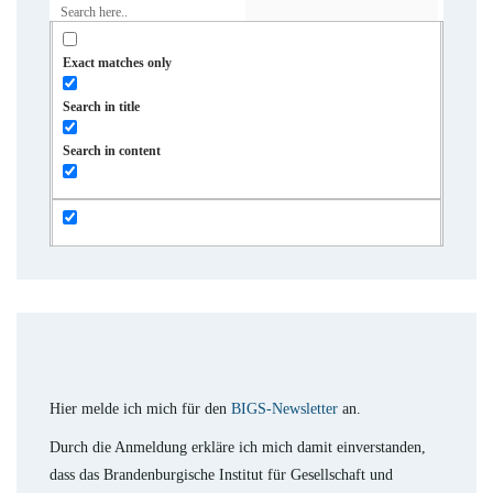
Exact matches only
Search in title
Search in content
Hier melde ich mich für den
BIGS-Newsletter
an.
Durch die Anmeldung erkläre ich mich damit einverstanden,
dass das Brandenburgische Institut für Gesellschaft und