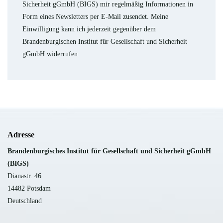
Sicherheit gGmbH (BIGS) mir regelmäßig Informationen in
Form eines Newsletters per E-Mail zusendet. Meine
Einwilligung kann ich jederzeit gegenüber dem
Brandenburgischen Institut für Gesellschaft und Sicherheit
gGmbH widerrufen.
Adresse
B
randenburgisches Institut für Gesellschaft und Sicherheit gGmbH
(BIGS)
Dianastr. 46
14482 Potsdam
Deutschland