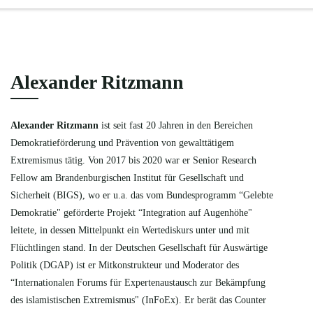
Alexander Ritzmann
Alexander Ritzmann
ist seit fast 20 Jahren in den Bereichen
Demokratieförderung und Prävention von gewalttätigem
Extremismus tätig. Von 2017 bis 2020 war er Senior Research
Fellow am Brandenburgischen Institut für Gesellschaft und
Sicherheit (BIGS), wo er u.a. das vom Bundesprogramm “Gelebte
Demokratie" geförderte Projekt “Integration auf Augenhöhe"
leitete, in dessen Mittelpunkt ein Wertediskurs unter und mit
Flüchtlingen stand. In der Deutschen Gesellschaft für Auswärtige
Politik (DGAP) ist er Mitkonstrukteur und Moderator des
“Internationalen Forums für Expertenaustausch zur Bekämpfung
des islamistischen Extremismus" (InFoEx). Er berät das Counter