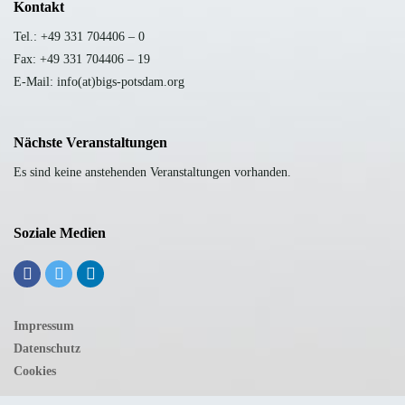
Kontakt
Tel.: +49 331 704406 – 0
Fax: +49 331 704406 – 19
E-Mail: info(at)bigs-potsdam.org
Nächste Veranstaltungen
Es sind keine anstehenden Veranstaltungen vorhanden.
Soziale Medien
Impressum
Datenschutz
Cookies