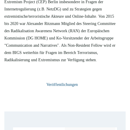
Extremism Project (CEP) Berlin insbesondere in Fragen der
Internetregulierung (z.B. NetzDG) und zu Strategien gegen
extremistische/terroristische Akteure und Online-Inhalte. Von 2015
bis 2020 war Alexander Ritzmann Mitglied des Steering Committee
des Radikalisation Awareness Network (RAN) der Europäischen
Kommission (DG HOME) und Ko-Vorsitzender der Arbeitsgruppe
“Communication and Narratives". Als Non-Resident Fellow wird er
dem BIGS weiterhin für Fragen im Bereich Terrorismus,
Radikalisierung und Extremismus zur Verfügung stehen.
Veröffentlichungen