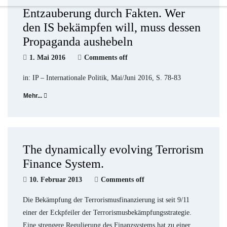
Entzauberung durch Fakten. Wer
den IS bekämpfen will, muss dessen
Propaganda aushebeln
1. Mai 2016
Comments off
in: IP – Internationale Politik, Mai/Juni 2016, S. 78-83
Mehr...
The dynamically evolving Terrorism
Finance System.
10. Februar 2013
Comments off
Die Bekämpfung der Terrorismusfinanzierung ist seit 9/11
einer der Eckpfeiler der Terrorismusbekämpfungsstrategie.
Eine strengere Regulierung des Finanzsystems hat zu einer