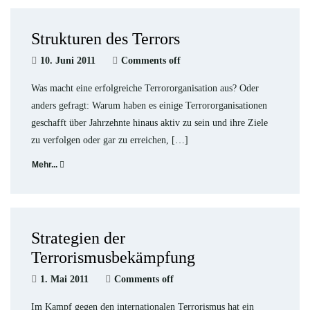
Strukturen des Terrors
10. Juni 2011
Comments off
Was macht eine erfolgreiche Terrororganisation aus? Oder
anders gefragt: Warum haben es einige Terrororganisationen
geschafft über Jahrzehnte hinaus aktiv zu sein und ihre Ziele
zu verfolgen oder gar zu erreichen, […]
Mehr...
Strategien der
Terrorismusbekämpfung
1. Mai 2011
Comments off
Im Kampf gegen den internationalen Terrorismus hat ein