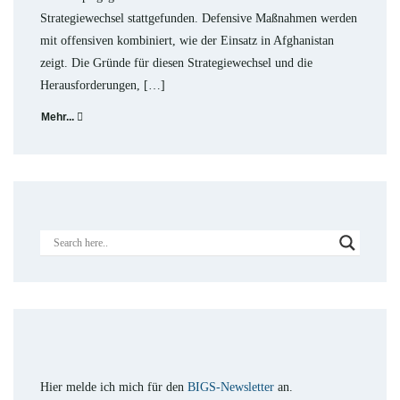
Strategiewechsel stattgefunden. Defensive Maßnahmen werden
mit offensiven kombiniert, wie der Einsatz in Afghanistan
zeigt. Die Gründe für diesen Strategiewechsel und die
Herausforderungen, […]
Mehr...
Hier melde ich mich für den
BIGS-Newsletter
an.