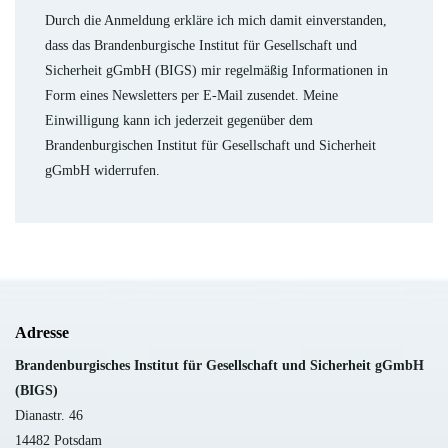
Durch die Anmeldung erkläre ich mich damit einverstanden,
dass das Brandenburgische Institut für Gesellschaft und
Sicherheit gGmbH (BIGS) mir regelmäßig Informationen in
Form eines Newsletters per E-Mail zusendet. Meine
Einwilligung kann ich jederzeit gegenüber dem
Brandenburgischen Institut für Gesellschaft und Sicherheit
gGmbH widerrufen.
Adresse
B
randenburgisches Institut für Gesellschaft und Sicherheit gGmbH
(BIGS)
Dianastr. 46
14482 Potsdam