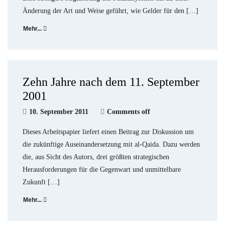
Änderung der Art und Weise geführt, wie Gelder für den […]
Mehr...
Zehn Jahre nach dem 11. September
2001
10. September 2011
Comments off
Dieses Arbeitspapier liefert einen Beitrag zur Diskussion um
die zukünftige Auseinandersetzung mit al-Qaida. Dazu werden
die, aus Sicht des Autors, drei größten strategischen
Herausforderungen für die Gegenwart und unmittelbare
Zukunft […]
Mehr...