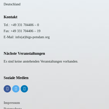
Deutschland
Kontakt
Tel.: +49 331 704406 – 0
Fax: +49 331 704406 – 19
E-Mail: info(at)bigs-potsdam.org
Nächste Veranstaltungen
Es sind keine anstehenden Veranstaltungen vorhanden.
Soziale Medien
Impressum
Datenschutz