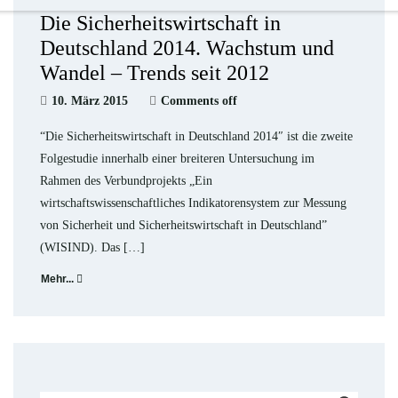
Die Sicherheitswirtschaft in
Deutschland 2014. Wachstum und
Wandel – Trends seit 2012
10. März 2015
Comments off
“Die Sicherheitswirtschaft in Deutschland 2014″ ist die zweite
Folgestudie innerhalb einer breiteren Untersuchung im
Rahmen des Verbundprojekts „Ein
wirtschaftswissenschaftliches Indikatorensystem zur Messung
von Sicherheit und Sicherheitswirtschaft in Deutschland”
(WISIND). Das […]
Mehr...