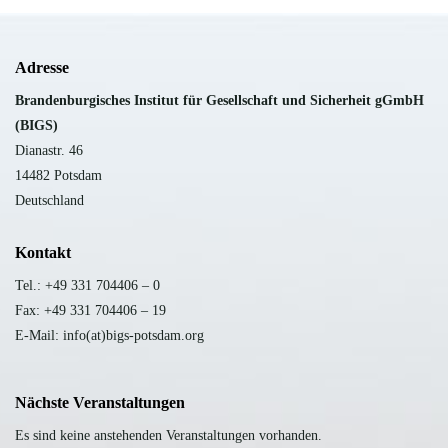
Adresse
B
randenburgisches Institut für Gesellschaft und Sicherheit gGmbH
(BIGS)
Dianastr. 46
14482 Potsdam
Deutschland
Kontakt
Tel.: +49 331 704406 – 0
Fax: +49 331 704406 – 19
E-Mail: info(at)bigs-potsdam.org
Nächste Veranstaltungen
Es sind keine anstehenden Veranstaltungen vorhanden.