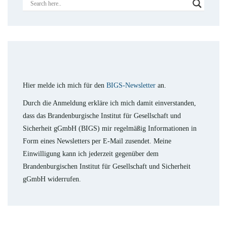
Hier melde ich mich für den
BIGS-Newsletter
an.
Durch die Anmeldung erkläre ich mich damit einverstanden,
dass das Brandenburgische Institut für Gesellschaft und
Sicherheit gGmbH (BIGS) mir regelmäßig Informationen in
Form eines Newsletters per E-Mail zusendet. Meine
Einwilligung kann ich jederzeit gegenüber dem
Brandenburgischen Institut für Gesellschaft und Sicherheit
gGmbH widerrufen.