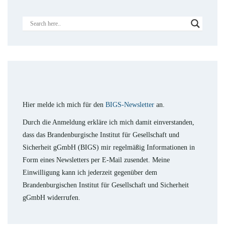
Hier melde ich mich für den
BIGS-Newsletter
an.
Durch die Anmeldung erkläre ich mich damit einverstanden,
dass das Brandenburgische Institut für Gesellschaft und
Sicherheit gGmbH (BIGS) mir regelmäßig Informationen in
Form eines Newsletters per E-Mail zusendet. Meine
Einwilligung kann ich jederzeit gegenüber dem
Brandenburgischen Institut für Gesellschaft und Sicherheit
gGmbH widerrufen.