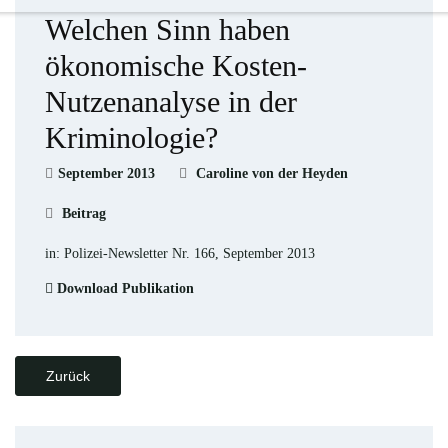
Welchen Sinn haben
ökonomische Kosten-
Nutzenanalyse in der
Kriminologie?
September 2013
Caroline von der Heyden
Beitrag
in: Polizei-Newsletter Nr. 166, September 2013
Download Publikation
Zurück