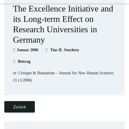
The Excellence Initiative and
its Long-term Effect on
Research Universities in
Germany
Januar 2006
Tim H. Stuchtey
Beitrag
in: Critique & Humanism – Journal for New Human Sciences
21 (1/2006)
Zurück