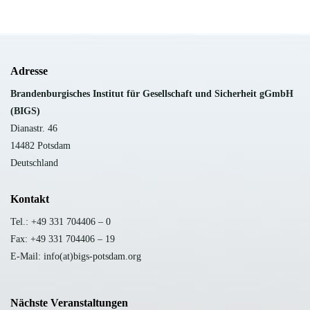
Adresse
B
randenburgisches Institut für Gesellschaft und Sicherheit gGmbH
(BIGS)
Dianastr. 46
14482 Potsdam
Deutschland
Kontakt
Tel.: +49 331 704406 – 0
Fax: +49 331 704406 – 19
E-Mail: info(at)bigs-potsdam.org
Nächste Veranstaltungen