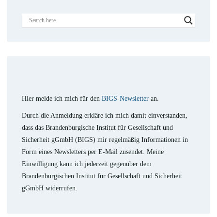
Hier melde ich mich für den
BIGS-Newsletter
an.
Durch die Anmeldung erkläre ich mich damit einverstanden,
dass das Brandenburgische Institut für Gesellschaft und
Sicherheit gGmbH (BIGS) mir regelmäßig Informationen in
Form eines Newsletters per E-Mail zusendet. Meine
Einwilligung kann ich jederzeit gegenüber dem
Brandenburgischen Institut für Gesellschaft und Sicherheit
gGmbH widerrufen.