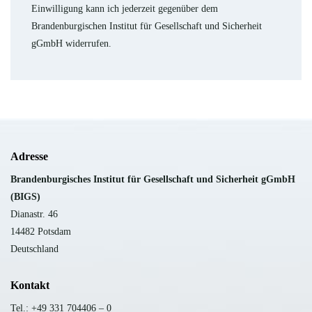
Einwilligung kann ich jederzeit gegenüber dem
Brandenburgischen Institut für Gesellschaft und Sicherheit
gGmbH widerrufen.
Adresse
B
randenburgisches Institut für Gesellschaft und Sicherheit gGmbH
(BIGS)
Dianastr. 46
14482 Potsdam
Deutschland
Kontakt
Tel.: +49 331 704406 – 0