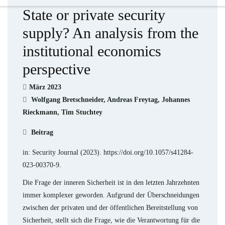
State or private security
supply? An analysis from the
institutional economics
perspective
März 2023
Wolfgang Bretschneider, Andreas Freytag, Johannes
Rieckmann, Tim Stuchtey
Beitrag
in: Security Journal (2023). https://doi.org/10.1057/s41284-
023-00370-9.
Die Frage der inneren Sicherheit ist in den letzten Jahrzehnten
immer komplexer geworden. Aufgrund der Überschneidungen
zwischen der privaten und der öffentlichen Bereitstellung von
Sicherheit, stellt sich die Frage, wie die Verantwortung für die