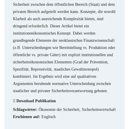
Sicherheit zwischen dem öffentlichen Bereich (Staat) und dem
privaten Bereich aufgeteilt werden kann. Konzepte, die sowohl
Klarheit als auch ausreichende Komplexität bieten, sind
dringend erforderlich. Dieser Artikel bietet ein
institutionenökonomisches Konzept. Dabei werden
grundlegende Elemente der neoklassischen Finanzwissenschaft
(z.B. Unterscheidungen wie Bereitstellung vs. Produktion oder
öffentliche vs. private Güter) mit explizit institutionellen und
sicherheitsökonomischen Elementen (Grad der Prävention,
Spezifität, Repressivität, staatliches Gewaltmonopol)
kombiniert. Im Ergebnis wird eine auf qualitativen
Argumenten beruhende normative Unterscheidung zwischen
staatlicher und privater Sicherheitsverantwortung geboten.
Download Publikation
Schlagwörter:
Ökonomie der Sicherheit, Sicherheitswirtschaft
Erschienen auf:
Englisch