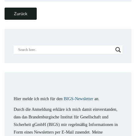
Zurück
Hier melde ich mich für den
BIGS-Newsletter
an.
Durch die Anmeldung erkläre ich mich damit einverstanden,
dass das Brandenburgische Institut für Gesellschaft und
Sicherheit gGmbH (BIGS) mir regelmäßig Informationen in
Form eines Newsletters per E-Mail zusendet. Meine