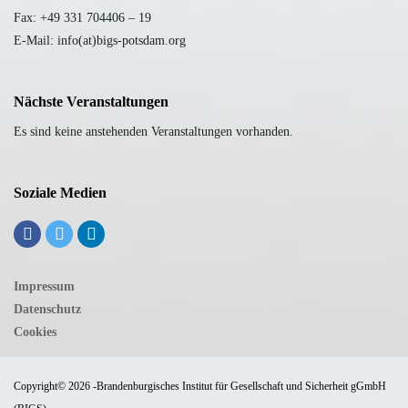
Fax: +49 331 704406 – 19
E-Mail: info(at)bigs-potsdam.org
Nächste Veranstaltungen
Es sind keine anstehenden Veranstaltungen vorhanden.
Soziale Medien
Impressum
Datenschutz
Cookies
Copyright© 2026 -Brandenburgisches Institut für Gesellschaft und Sicherheit gGmbH