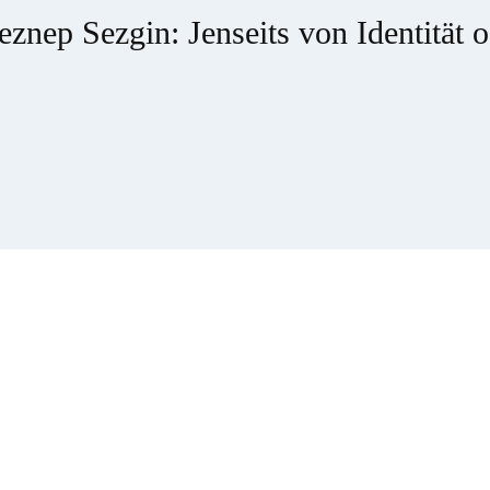
znep Sezgin: Jenseits von Identität o