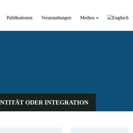
Publikationen
Veranstaltungen
Medien
ENTITÄT ODER INTEGRATION