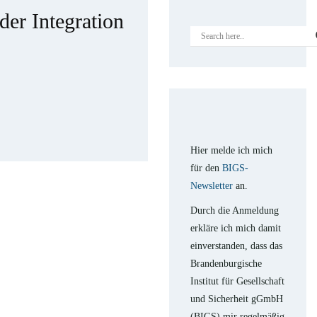
der Integration
Hier melde ich mich
für den
BIGS-
Newsletter
an.
Durch die Anmeldung
erkläre ich mich damit
einverstanden, dass das
Brandenburgische
Institut für Gesellschaft
und Sicherheit gGmbH
(BIGS) mir regelmäßig