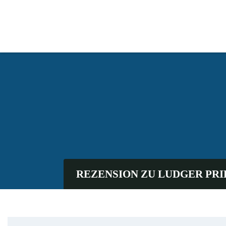
REZENSION ZU LUDGER PRI