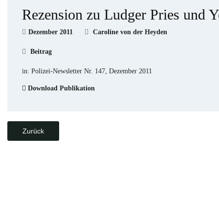
Rezension zu Ludger Pries und Ye
Dezember 2011
Caroline von der Heyden
Beitrag
in: Polizei-Newsletter Nr. 147, Dezember 2011
Download Publikation
Zurück