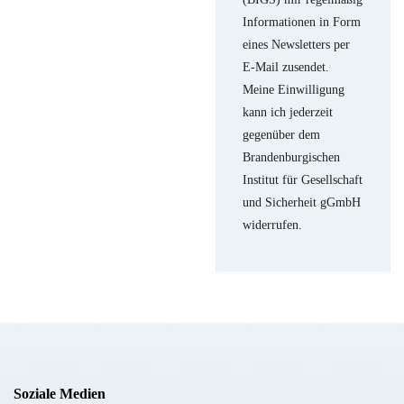
Informationen in Form
eines Newsletters per
E-Mail zusendet.
Meine Einwilligung
kann ich jederzeit
gegenüber dem
Brandenburgischen
Institut für Gesellschaft
und Sicherheit gGmbH
widerrufen.
Soziale Medien