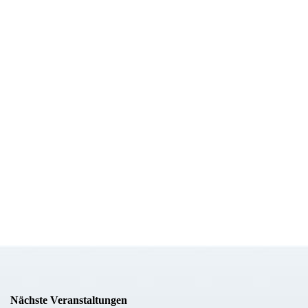
Nächste Veranstaltungen