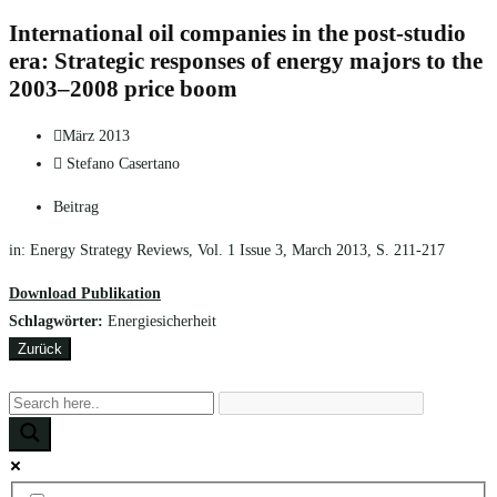
International oil companies in the post-studio
era: Strategic responses of energy majors to the
2003–2008 price boom
März 2013
Stefano Casertano
Beitrag
in: Energy Strategy Reviews, Vol. 1 Issue 3, March 2013, S. 211-217
Download Publikation
Schlagwörter:
Energiesicherheit
Zurück