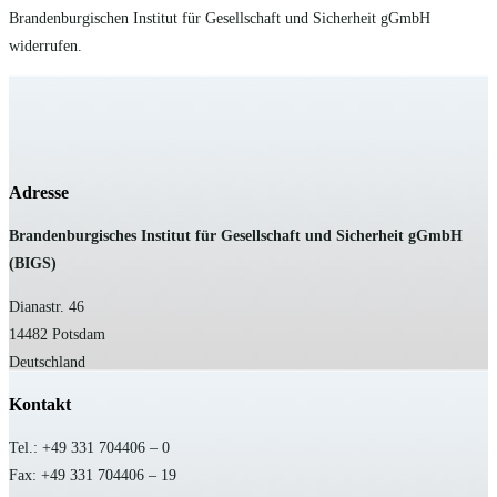
Brandenburgischen Institut für Gesellschaft und Sicherheit gGmbH
widerrufen.
Adresse
B
randenburgisches Institut für Gesellschaft und Sicherheit gGmbH
(BIGS)
Dianastr. 46
14482 Potsdam
Deutschland
Kontakt
Tel.: +49 331 704406 – 0
Fax: +49 331 704406 – 19