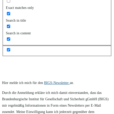
Exact matches only
Search in title
Search in content
Hier melde ich mich für den
BIGS-Newsletter
an.
Durch die Anmeldung erkläre ich mich damit einverstanden, dass das
Brandenburgische Institut für Gesellschaft und Sicherheit gGmbH (BIGS)
mir regelmäßig Informationen in Form eines Newsletters per E-Mail
zusendet. Meine Einwilligung kann ich jederzeit gegenüber dem