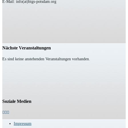
E-Mail: info(at)bigs-potsdam.org
Nächste Veranstaltungen
Es sind keine anstehenden Veranstaltungen vorhanden.
Soziale Medien
Impressum