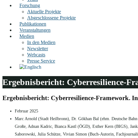
Forschung
Aktuelle Projekte
Abgeschlossene Projekte
Publikationen
Veranstaltungen
Medien
In den Medien
Newsletter
Webcasts
Presse Service
Ergebnisbericht: Cyberresilience-Fr
Ergebnisbericht: Cyberresilience-Framework. In 
Februar 2025
Marc Arnold (Stadt Heilbronn), Dr. Gökhan Bal (ehm. Deutsche Bahn
Große, Adnan Kadric, Bianca Kastl (ÖGD), Esther Kern (BIGS), Jan
Saborowski, Julia Schütze, Vivian Simon (Buch-Autorin, Fachjournali