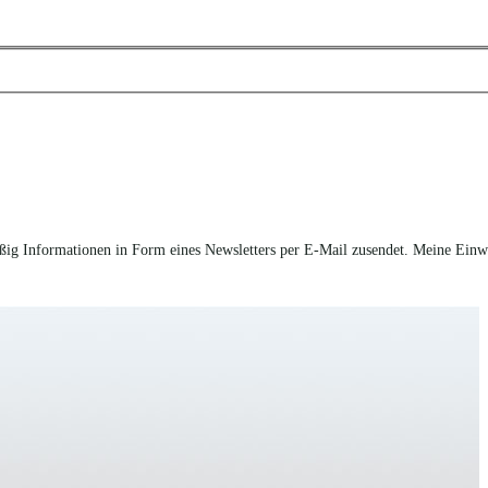
ßig Informationen in Form eines Newsletters per E-Mail zusendet. Meine Einw