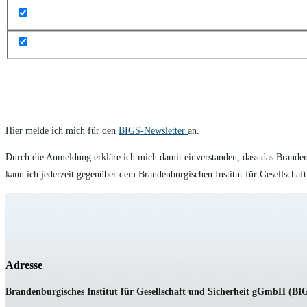
Hier melde ich mich für den
BIGS-Newsletter
an.
Durch die Anmeldung erkläre ich mich damit einverstanden, dass das Brande
kann ich jederzeit gegenüber dem Brandenburgischen Institut für Gesellscha
Adresse
B
randenburgisches Institut für Gesellschaft und Sicherheit gGmbH (BI