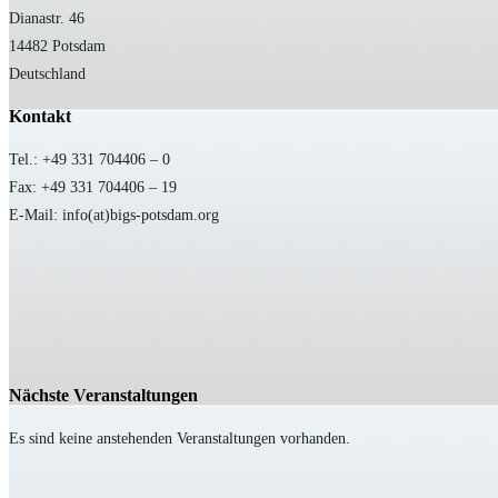
Dianastr. 46
14482 Potsdam
Deutschland
Kontakt
Tel.: +49 331 704406 – 0
Fax: +49 331 704406 – 19
E-Mail: info(at)bigs-potsdam.org
Nächste Veranstaltungen
Es sind keine anstehenden Veranstaltungen vorhanden.