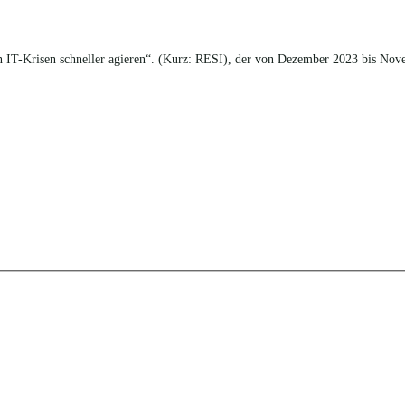
n IT-Krisen schneller agieren“. (Kurz: RESI), der von Dezember 2023 bis Nov