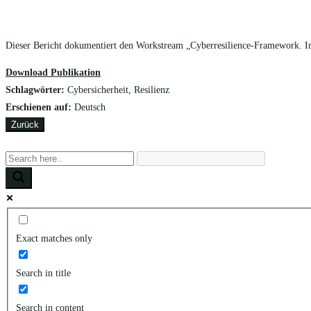
Dieser Bericht dokumentiert den Workstream „Cyberresilience-Framework. I
Download Publikation
Schlagwörter:
Cybersicherheit, Resilienz
Erschienen auf:
Deutsch
Zurück
Exact matches only
Search in title
Search in content