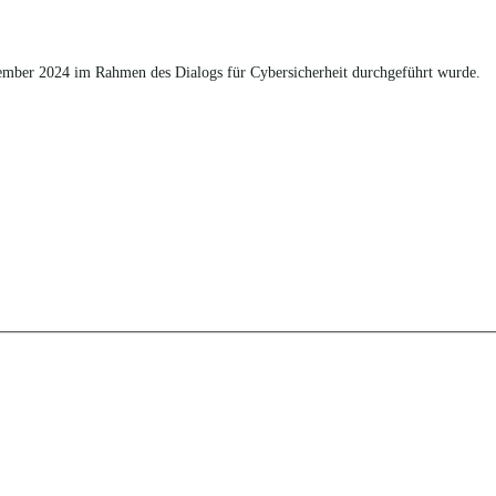
ember 2024 im Rahmen des Dialogs für Cybersicherheit durchgeführt wurde.