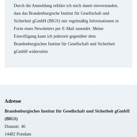
Durch die Anmeldung erkläre ich mich damit einverstanden,
dass das Brandenburgische Institut für Gesellschaft und
Sicherheit gGmbH (BIGS) mir regelmäßig Informationen in
Form eines Newsletters per E-Mail zusendet. Meine
Einwilligung kann ich jederzeit gegenüber dem
Brandenburgischen Institut für Gesellschaft und Sicherheit
gGmbH widerrufen.
Adresse
B
randenburgisches Institut für Gesellschaft und Sicherheit gGmbH
(BIGS)
Dianastr. 46
14482 Potsdam