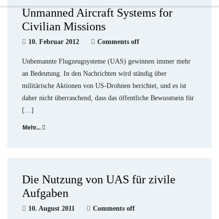
Unmanned Aircraft Systems for
Civilian Missions
10. Februar 2012
Comments off
Unbemannte Flugzeugsysteme (UAS) gewinnen immer mehr
an Bedeutung. In den Nachrichten wird ständig über
militärische Aktionen von US-Drohnen berichtet, und es ist
daher nicht überraschend, dass das öffentliche Bewusstsein für
[…]
Mehr...
Die Nutzung von UAS für zivile
Aufgaben
10. August 2011
Comments off