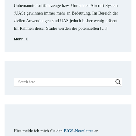
Unbemannte Luftfahrzeuge bzw. Unmanned Aircraft System
(UAS) gewinnen immer mehr an Bedeutung. Im Bereich der
zivilen Anwendungen sind UAS jedoch bisher wenig präsent.
Im Rahmen dieser Studie werden die potenziellen […]
Mehr...
Hier melde ich mich für den
BIGS-Newsletter
an.