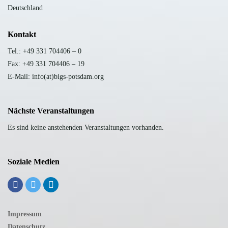
Deutschland
Kontakt
Tel.: +49 331 704406 – 0
Fax: +49 331 704406 – 19
E-Mail: info(at)bigs-potsdam.org
Nächste Veranstaltungen
Es sind keine anstehenden Veranstaltungen vorhanden.
Soziale Medien
Impressum
Datenschutz