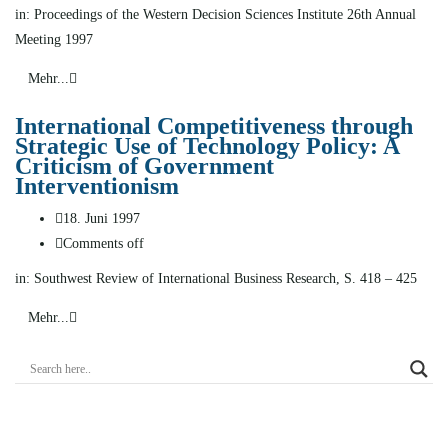
in: Proceedings of the Western Decision Sciences Institute 26th Annual
Meeting 1997
Mehr...
International Competitiveness through
Strategic Use of Technology Policy: A
Criticism of Government
Interventionism
18. Juni 1997
Comments off
in: Southwest Review of International Business Research, S. 418 – 425
Mehr...