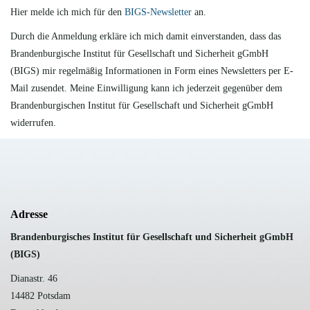
Hier melde ich mich für den
BIGS-Newsletter
an.
Durch die Anmeldung erkläre ich mich damit einverstanden, dass das
Brandenburgische Institut für Gesellschaft und Sicherheit gGmbH
(BIGS) mir regelmäßig Informationen in Form eines Newsletters per E-
Mail zusendet. Meine Einwilligung kann ich jederzeit gegenüber dem
Brandenburgischen Institut für Gesellschaft und Sicherheit gGmbH
widerrufen.
Adresse
B
randenburgisches Institut für Gesellschaft und Sicherheit gGmbH
(BIGS)
Dianastr. 46
14482 Potsdam