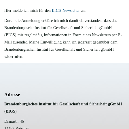
Hier melde ich mich für den
BIGS-Newsletter
an.
Durch die Anmeldung erkläre ich mich damit einverstanden, dass das
Brandenburgische Institut für Gesellschaft und Sicherheit gGmbH
(BIGS) mir regelmäßig Informationen in Form eines Newsletters per E-
Mail zusendet. Meine Einwilligung kann ich jederzeit gegenüber dem
Brandenburgischen Institut für Gesellschaft und Sicherheit gGmbH
widerrufen.
Adresse
B
randenburgisches Institut für Gesellschaft und Sicherheit gGmbH
(BIGS)
Dianastr. 46
14482 Potsdam