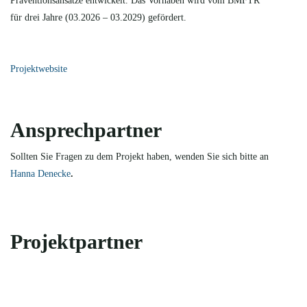
Präventionsansätze entwickelt. Das Vorhaben wird vom BMFTR
für drei Jahre (03.2026 – 03.2029) gefördert.
Projektwebsite
Ansprechpartner
Sollten Sie Fragen zu dem Projekt haben, wenden Sie sich bitte an
Hanna Denecke
.
Projektpartner