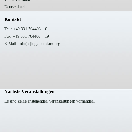
Deutschland
Kontakt
Tel.: +49 331 704406 – 0
Fax: +49 331 704406 – 19
E-Mail: info(at)bigs-potsdam.org
Nächste Veranstaltungen
Es sind keine anstehenden Veranstaltungen vorhanden.