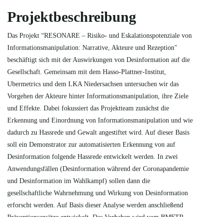
Projektbeschreibung
Das Projekt “RESONARE – Risiko- und Eskalationspotenziale von
Informationsmanipulation: Narrative, Akteure und Rezeption"
beschäftigt sich mit der Auswirkungen von Desinformation auf die
Gesellschaft. Gemeinsam mit dem Hasso-Plattner-Institut,
Ubermetrics und dem LKA Niedersachsen untersuchen wir das
Vorgehen der Akteure hinter Informationsmanipulation, ihre Ziele
und Effekte. Dabei fokussiert das Projektteam zunächst die
Erkennung und Einordnung von Informationsmanipulation und wie
dadurch zu Hassrede und Gewalt angestiftet wird. Auf dieser Basis
soll ein Demonstrator zur automatisierten Erkennung von auf
Desinformation folgende Hassrede entwickelt werden. In zwei
Anwendungsfällen (Desinformation während der Coronapandemie
und Desinformation im Wahlkampf) sollen dann die
gesellschaftliche Wahrnehmung und Wirkung von Desinformation
erforscht werden. Auf Basis dieser Analyse werden anschließend