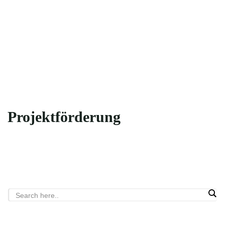
Projektförderung