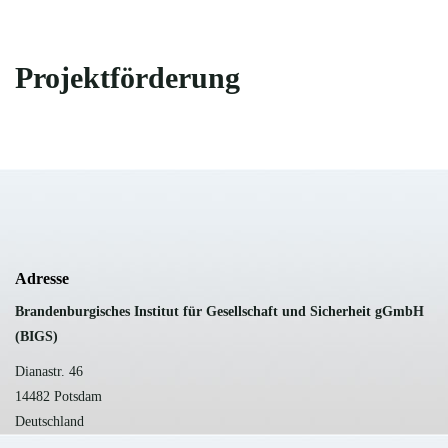
Projektförderung
Adresse
B
randenburgisches Institut für Gesellschaft und Sicherheit gGmbH
(BIGS)
Dianastr. 46
14482 Potsdam
Deutschland