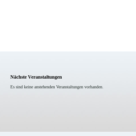
Nächste Veranstaltungen
Es sind keine anstehenden Veranstaltungen vorhanden.