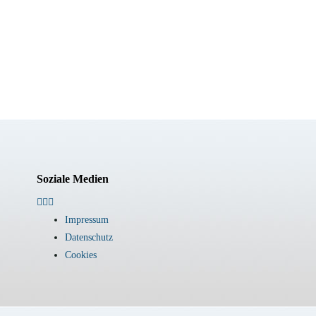
Soziale Medien
Impressum
Datenschutz
Cookies