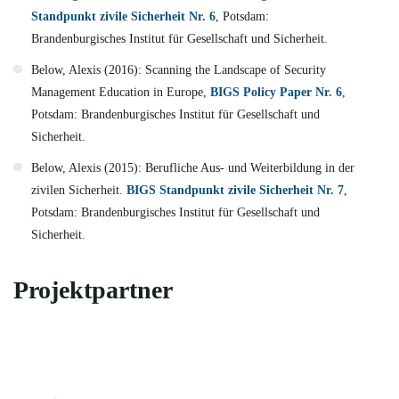
Standpunkt zivile Sicherheit Nr. 6
, Potsdam:
Brandenburgisches Institut für Gesellschaft und Sicherheit.
Below, Alexis (2016): Scanning the Landscape of Security
Management Education in Europe,
BIGS Policy Paper Nr. 6
,
Potsdam: Brandenburgisches Institut für Gesellschaft und
Sicherheit.
Below, Alexis (2015): Berufliche Aus- und Weiterbildung in der
zivilen Sicherheit.
BIGS Standpunkt zivile Sicherheit Nr. 7
,
Potsdam: Brandenburgisches Institut für Gesellschaft und
Sicherheit.
Projektpartner