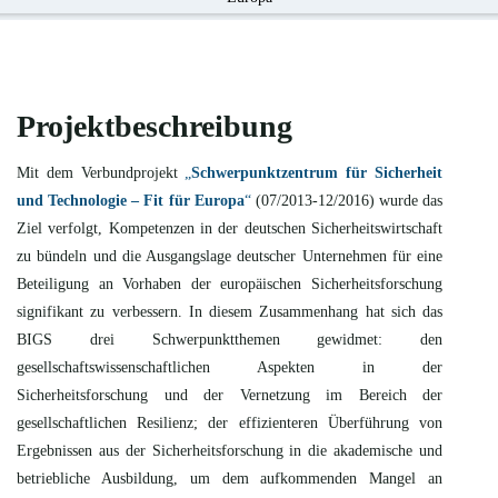
Projektbeschreibung
Mit dem Verbundprojekt
„
Schwerpunktzentrum für Sicherheit
und Technologie – Fit für Europa
“
(07/2013-12/2016) wurde das
Ziel verfolgt, Kompetenzen in der deutschen Sicherheitswirtschaft
zu bündeln und die Ausgangslage deutscher Unternehmen für eine
Beteiligung an Vorhaben der europäischen Sicherheitsforschung
signifikant zu verbessern. In diesem Zusammenhang hat sich das
BIGS drei Schwerpunktthemen gewidmet: den
gesellschaftswissenschaftlichen Aspekten in der
Sicherheitsforschung und der Vernetzung im Bereich der
gesellschaftlichen Resilienz; der effizienteren Überführung von
Ergebnissen aus der Sicherheitsforschung in die akademische und
betriebliche Ausbildung, um dem aufkommenden Mangel an