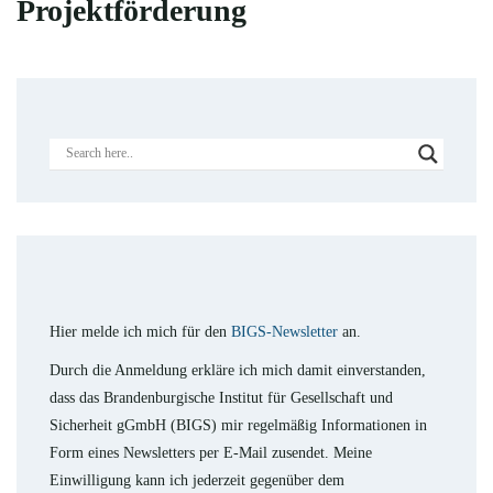
Projektförderung
Hier melde ich mich für den
BIGS-Newsletter
an.
Durch die Anmeldung erkläre ich mich damit einverstanden,
dass das Brandenburgische Institut für Gesellschaft und
Sicherheit gGmbH (BIGS) mir regelmäßig Informationen in
Form eines Newsletters per E-Mail zusendet. Meine
Einwilligung kann ich jederzeit gegenüber dem