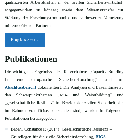
qualifizierten Arbeitskräften in der zivilen Sicherheitswirtschaft
entgegenwirken zu können; sowie dem Wissenstransfer zur
Stärkung der Forschungscommunity und verbesserten Vernetzung
mit europäischen Partnern.
Projektwebseite
Publikationen
Die wichtigsten Ergebnisse des Teilvorhabens „Capacity Building
für eine europäische Sicherheitsforschung“ sind im
Abschlussbericht
dokumentiert. Die Analysen und Erkenntnisse zu
den Schwerpunktthemen „Aus- und Weiterbildung“ und
„gesellschaftliche Resilienz“ im Bereich der zivilen Sicherheit, die
im Rahmen von fit4sec entstanden sind, wurden in folgenden
Publikationen herausgegeben:
Baban, Constance P. (2014): Gesellschaftliche Resilienz –
Grundlagen für die zivile Sicherheitsforschung,
BIGS