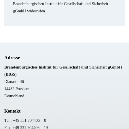
Brandenburgischen Institut für Gesellschaft und Sicherheit
gGmbH widerrufen.
Adresse
B
randenburgisches Institut für Gesellschaft und Sicherheit gGmbH
(BIGS)
Dianastr. 46
14482 Potsdam
Deutschland
Kontakt
Tel.: +49 331 704406 – 0
Fax: +49 331 704406 – 19