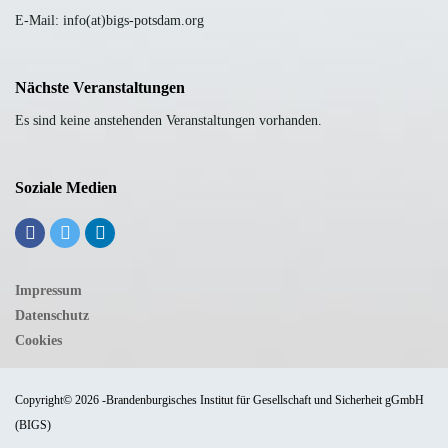
E-Mail: info(at)bigs-potsdam.org
Nächste Veranstaltungen
Es sind keine anstehenden Veranstaltungen vorhanden.
Soziale Medien
Impressum
Datenschutz
Cookies
Copyright© 2026 -Brandenburgisches Institut für Gesellschaft und Sicherheit gGmbH
(BIGS)