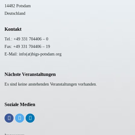
14482 Potsdam
Deutschland
Kontakt
Tel.: +49 331 704406 – 0
Fax: +49 331 704406 – 19
E-Mail: info(at)bigs-potsdam.org
Nächste Veranstaltungen
Es sind keine anstehenden Veranstaltungen vorhanden.
Soziale Medien