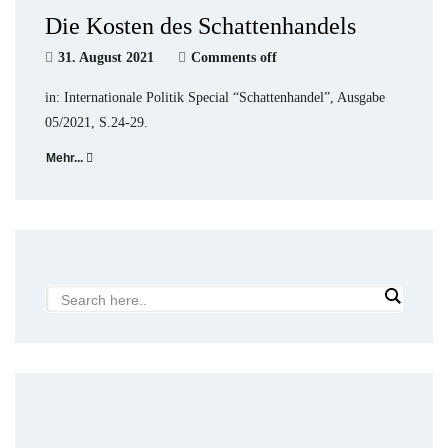
Die Kosten des Schattenhandels
31. August 2021
Comments off
in: Internationale Politik Special “Schattenhandel”, Ausgabe
05/2021, S.24-29.
Mehr...