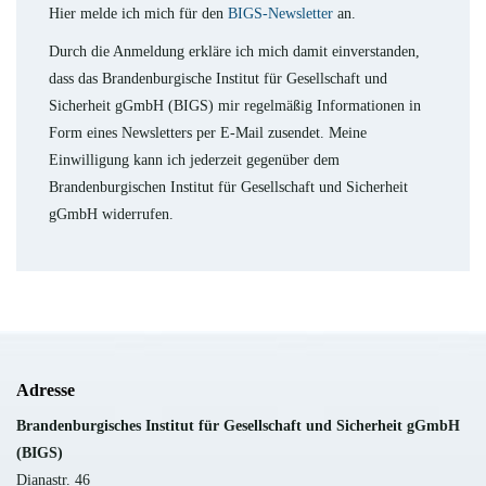
Hier melde ich mich für den
BIGS-Newsletter
an.
Durch die Anmeldung erkläre ich mich damit einverstanden,
dass das Brandenburgische Institut für Gesellschaft und
Sicherheit gGmbH (BIGS) mir regelmäßig Informationen in
Form eines Newsletters per E-Mail zusendet. Meine
Einwilligung kann ich jederzeit gegenüber dem
Brandenburgischen Institut für Gesellschaft und Sicherheit
gGmbH widerrufen.
Adresse
B
randenburgisches Institut für Gesellschaft und Sicherheit gGmbH
(BIGS)
Dianastr. 46