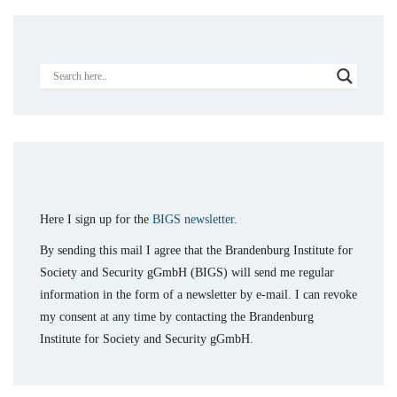
Here I sign up for the
BIGS newsletter
.
By sending this mail I agree that the Brandenburg Institute for
Society and Security gGmbH (BIGS) will send me regular
information in the form of a newsletter by e-mail. I can revoke
my consent at any time by contacting the Brandenburg
Institute for Society and Security gGmbH.