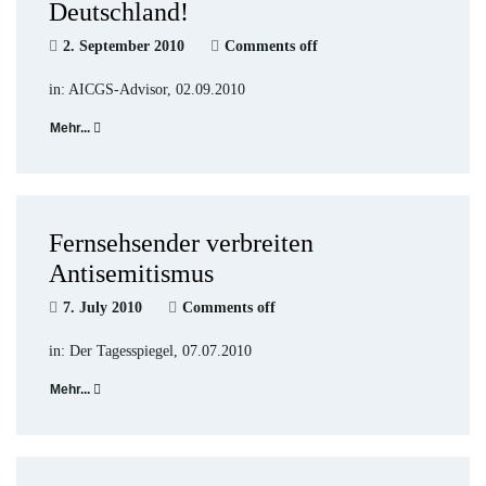
Deutschland!
2. September 2010
Comments off
in: AICGS-Advisor, 02.09.2010
Mehr...
Fernsehsender verbreiten
Antisemitismus
7. July 2010
Comments off
in: Der Tagesspiegel, 07.07.2010
Mehr...