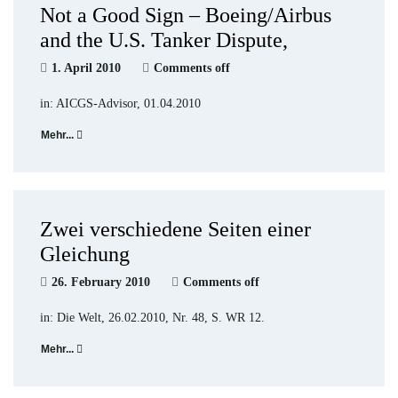
Not a Good Sign – Boeing/Airbus
and the U.S. Tanker Dispute,
1. April 2010
Comments off
in: AICGS-Advisor, 01.04.2010
Mehr...
Zwei verschiedene Seiten einer
Gleichung
26. February 2010
Comments off
in: Die Welt, 26.02.2010, Nr. 48, S. WR 12.
Mehr...