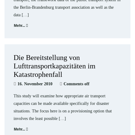
the Berlin-Brandenburg transport association as well as the
data […]
Mehr...
Die Bereitstellung von
Lufttransportkapazitäten im
Katastrophenfall
16. November 2010
Comments off
This study will examine how appropriate air transport
capacities can be made available specifically for disaster
situations. The focus here is on a provisioning option that
involves the least possible […]
Mehr...