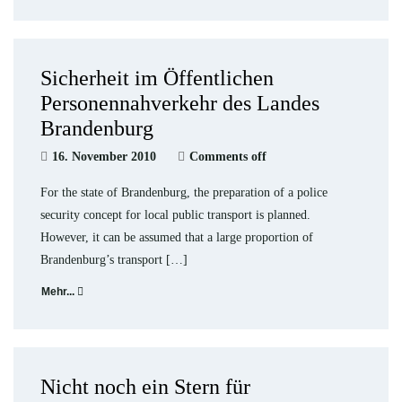
Sicherheit im Öffentlichen
Personennahverkehr des Landes
Brandenburg
16. November 2010
Comments off
For the state of Brandenburg, the preparation of a police
security concept for local public transport is planned.
However, it can be assumed that a large proportion of
Brandenburg’s transport […]
Mehr...
Nicht noch ein Stern für